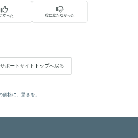
役に立たなかった
に立った
サポートサイトトップへ戻る
の価格に、驚きを。