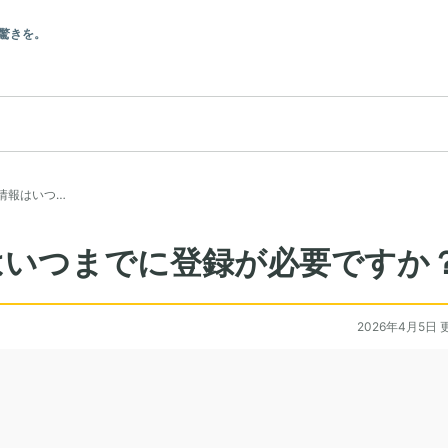
驚きを。
情報はいつ…
はいつまでに登録が必要ですか
2026年4月5日 