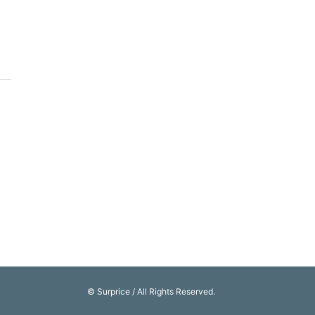
© Surprice / All Rights Reserved.