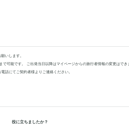
お願いします。
まで可能です。 ご出発当日以降はマイページからの旅行者情報の変更はでき
お電話にてご契約者様よりご連絡ください。
役に立ちましたか？