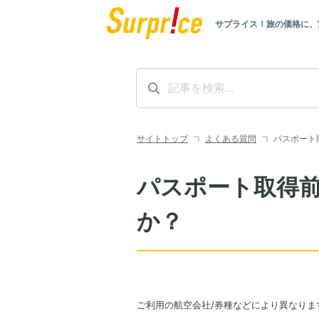
サプライス！旅の価格に、
サイトトップ
よくある質問
パスポート
パスポート取得
か？
ご利用の航空会社/券種などにより異なりま