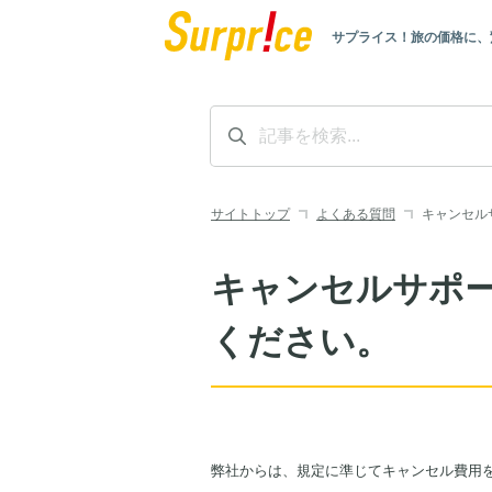
サプライス！旅の価格に、
サイトトップ
よくある質問
キャンセル
キャンセルサポ
ください。
弊社からは、規定に準じてキャンセル費用